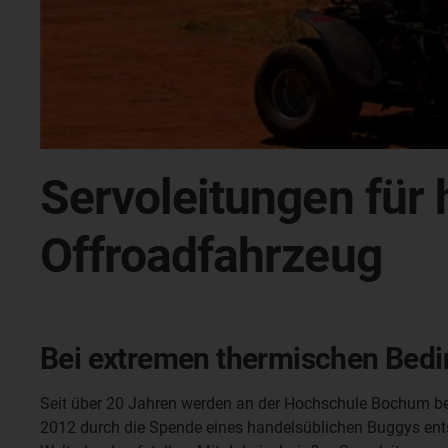
Servoleitungen für
Offroadfahrzeug
Bei extremen thermischen Bedin
Seit über 20 Jahren werden an der Hochschule Bochum bere
2012 durch die Spende eines handelsüblichen Buggys ents