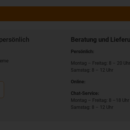
persönlich
Beratung und Liefer
Persönlich:
teme
Montag – Freitag: 8 – 20 Uh
Samstag: 8 – 12 Uhr
Online:
Chat-Service:
Montag – Freitag: 8 –18 Uhr
Samstag: 8 – 12 Uhr