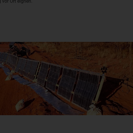
 vor Ort eignen.