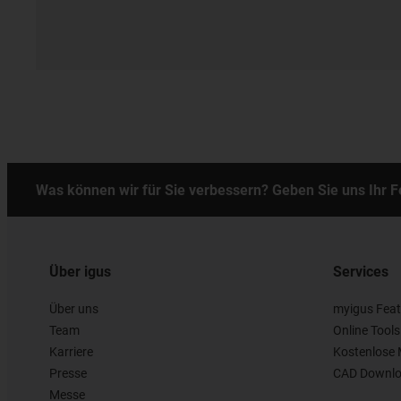
Was können wir für Sie verbessern? Geben Sie uns Ihr 
Über igus
Services
Über uns
myigus Feat
Team
Online Tools
Karriere
Kostenlose 
Presse
CAD Downlo
Messe