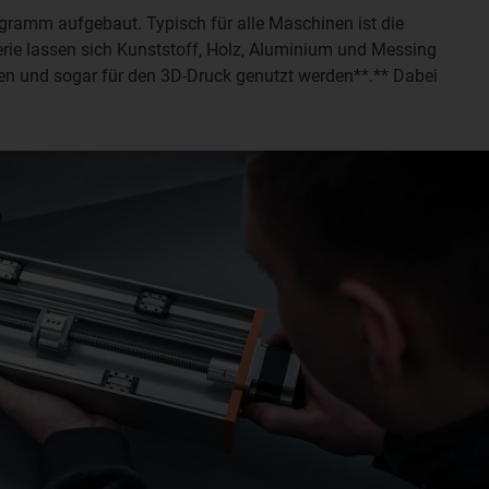
ogramm aufgebaut. Typisch für alle Maschinen ist die
Serie lassen sich Kunststoff, Holz, Aluminium und Messing
en und sogar für den 3D-Druck genutzt werden**.** Dabei