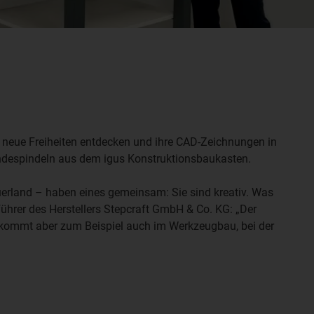
 neue Freiheiten entdecken und ihre CAD-Zeichnungen in
ewindespindeln aus dem igus Konstruktionsbaukasten.
erland – haben eines gemeinsam: Sie sind kreativ. Was
sführer des Herstellers Stepcraft GmbH & Co. KG: „Der
 kommt aber zum Beispiel auch im Werkzeugbau, bei der