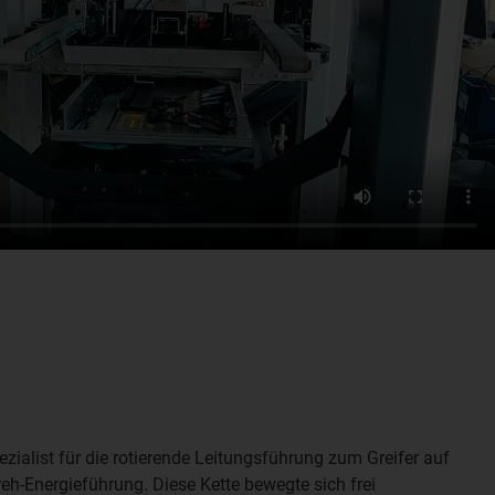
ezialist für die rotierende Leitungsführung zum Greifer auf
eh-Energieführung. Diese Kette bewegte sich frei