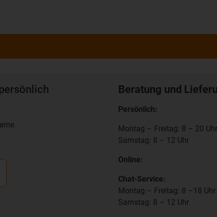
persönlich
Beratung und Liefer
Persönlich:
teme
Montag – Freitag: 8 – 20 Uh
Samstag: 8 – 12 Uhr
Online:
Chat-Service:
Montag – Freitag: 8 –18 Uhr
Samstag: 8 – 12 Uhr