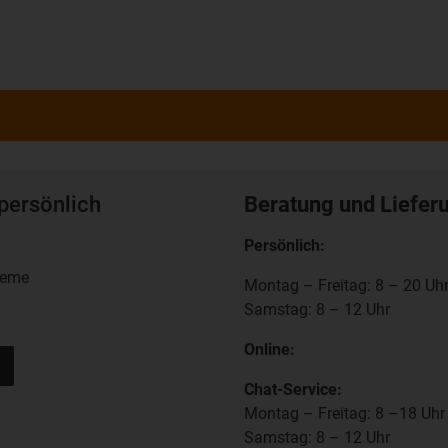
persönlich
Beratung und Liefer
Persönlich:
teme
Montag – Freitag: 8 – 20 Uh
Samstag: 8 – 12 Uhr
Online:
Chat-Service:
Montag – Freitag: 8 –18 Uhr
Samstag: 8 – 12 Uhr