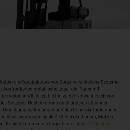
hatten die Konstrukteure von Sorter verschiedene Systeme
gs konfrontierten metallische Lager die Planer mit
Korrosionsanfälligkeit bis hin zu der Notwendigkeit von
 des Systems. Nachdem man nach anderen Lösungen
 den Umgebungsbedingungen und den hohen Anforderungen
ren lässt, wurde man schließlich bei den Lagern, Muffen
ig. Konkret kommen als Lager heute
iglidur-G-Gleitlager