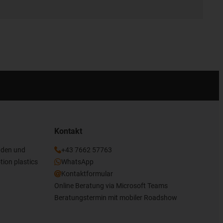
Kontakt
nden und
+43 7662 57763
tion plastics
WhatsApp
Kontaktformular
Online Beratung via Microsoft Teams
Beratungstermin mit mobiler Roadshow