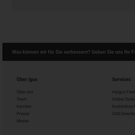
Was können wir für Sie verbessern? Geben Sie uns Ihr 
Über igus
Services
Über uns
myigus Feat
Team
Online Tools
Karriere
Kostenlose 
Presse
CAD Downlo
Messe