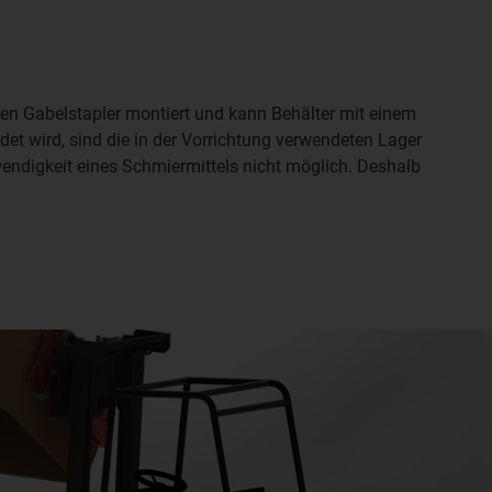
inen Gabelstapler montiert und kann Behälter mit einem
et wird, sind die in der Vorrichtung verwendeten Lager
endigkeit eines Schmiermittels nicht möglich. Deshalb