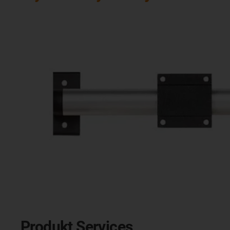
Produkt Services