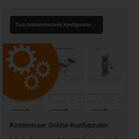
Zum Antriebstechnik Konfigurator
Kostenloser Online-Konfigurator