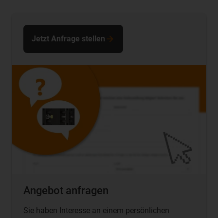
Jetzt Anfrage stellen
Angebot anfragen
Sie haben Interesse an einem persönlichen