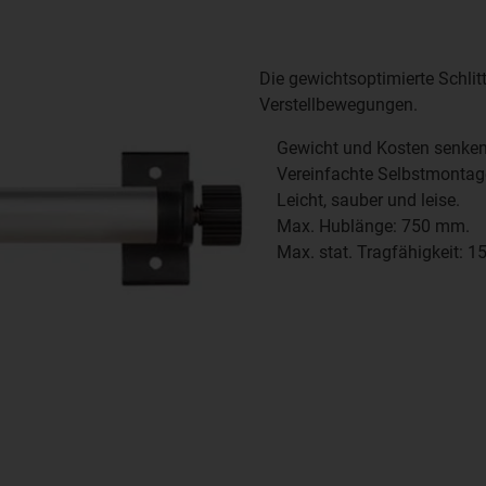
Die gewichtsoptimierte Schlit
Verstellbewegungen.
Gewicht und Kosten senken
Vereinfachte Selbstmontag
Leicht, sauber und leise.
Max. Hublänge: 750 mm.
Max. stat. Tragfähigkeit: 15