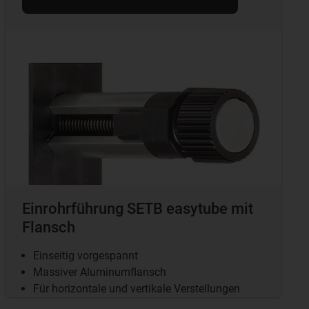
Einrohrführung SETB easytube mit
Flansch
Einseitig vorgespannt
Massiver Aluminumflansch
Für horizontale und vertikale Verstellungen