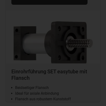
Einrohrführung SET easytube mit
Flansch
Beidseitiger Flansch
Ideal für axiale Anbindung
Flansch aus robustem Kunststoff