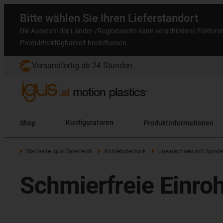
Bitte wählen Sie Ihren Lieferstandort
Die Auswahl der Länder-/Regionsseite kann verschiedene Faktore
Produktverfügbarkeit beeinflussen.
Versandfertig ab 24 Stunden
Shop
Konfiguratoren
Produktinformationen
Startseite igus Österreich
Antriebstechnik
Linearachsen mit Spinde
Schmierfreie Einroh