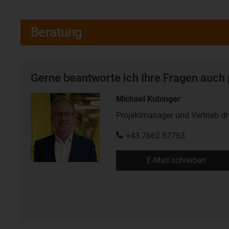
Beratung
Gerne beantworte ich Ihre Fragen auch 
Michael Kubinger
Projektmanager und Vertrieb dr
+43 7662 57763
E-Mail schreiben