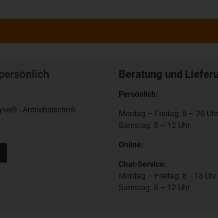
persönlich
Beratung und Liefer
Persönlich:
yve® - Antriebstechnik
Montag – Freitag: 8 – 20 Uh
Samstag: 8 – 12 Uhr
Online:
Chat-Service:
Montag – Freitag: 8 –18 Uhr
Samstag: 8 – 12 Uhr