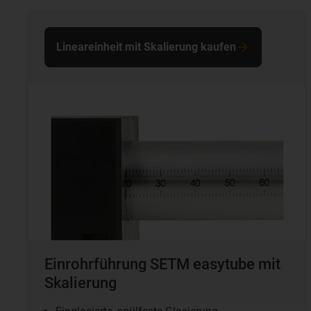
Lineareinheit mit Skalierung kaufen
Einrohrführung SETM easytube mit
Skalierung