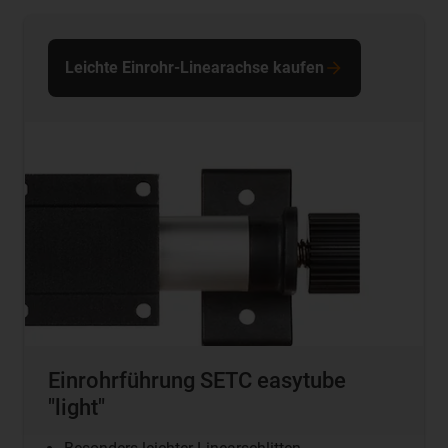
Leichte Einrohr-Linearachse kaufen
Einrohrführung SETC easytube
"light"