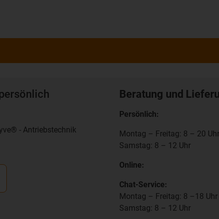
persönlich
Beratung und Liefer
Persönlich:
yve® - Antriebstechnik
Montag – Freitag: 8 – 20 Uh
Samstag: 8 – 12 Uhr
Online:
Chat-Service:
Montag – Freitag: 8 –18 Uhr
Samstag: 8 – 12 Uhr