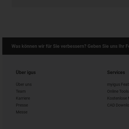
Was können wir für Sie verbessern? Geben Sie uns Ihr 
Über igus
Services
Über uns
myigus Feat
Team
Online Tools
Karriere
Kostenlose 
Presse
CAD Downlo
Messe