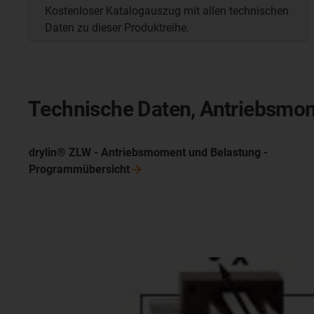
Kostenloser Katalogauszug mit allen technischen
Daten zu dieser Produktreihe.
Technische Daten, Antriebsmo
drylin® ZLW - Antriebsmoment und Belastung -
Programmübersicht