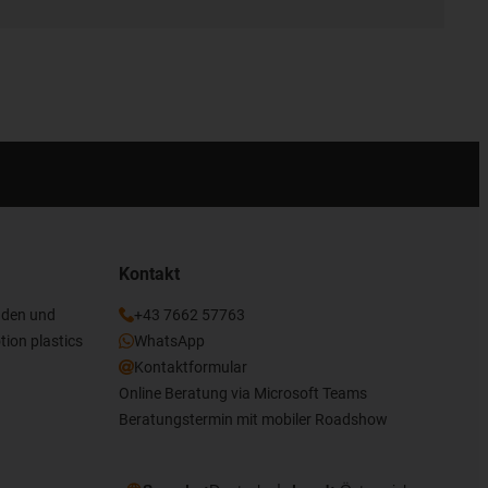
Kontakt
nden und
+43 7662 57763
tion plastics
WhatsApp
Kontaktformular
Online Beratung via Microsoft Teams
Beratungstermin mit mobiler Roadshow