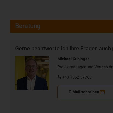
Beratung
Gerne beantworte ich Ihre Fragen auch 
Michael Kubinger
Projektmanager und Vertrieb dr
+43 7662 57763
E-Mail schreiben