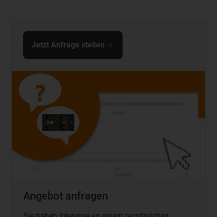
Jetzt Anfrage stellen
Angebot anfragen
Sie haben Interesse an einem persönlichen