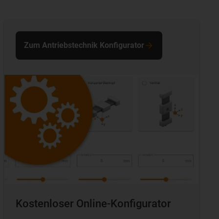
Zum Antriebstechnik Konfigurator
Kostenloser Online-Konfigurator