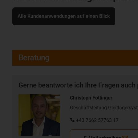
Alle Kundenanwendungen auf einen Blick
Beratung
Gerne beantworte ich Ihre Fragen auch 
Christoph Föttinger
Geschäftsleitung Gleitlagersys
+43 7662 57763 17