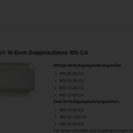
in® W-Econ Doppelschiene WS-CA
Mittige Befestigungsbohrungsreihe:
WS-06-20-CA
WS-10-30-CA
WS-10-40-CA
WS-16-60-CA
Zwei Befestigungsbohrungsreihen:
WS-10-80-CA
WS-10-120-CA
WS-20-80-CA
Für einen schnellen und kostengünstigen V