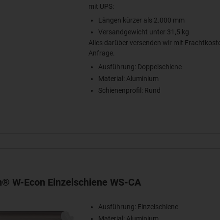
mit UPS:
Längen kürzer als 2.000 mm
Versandgewicht unter 31,5 kg
Alles darüber versenden wir mit Frachtkost
Anfrage.
Ausführung: Doppelschiene
Material: Aluminium
Schienenprofil: Rund
in® W-Econ Einzelschiene WS-CA
Ausführung: Einzelschiene
Material: Aluminium