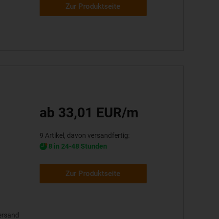
Zur Produktseite
ab 33,01 EUR/m
9 Artikel, davon versandfertig:
8 in 24-48 Stunden
Zur Produktseite
ersand