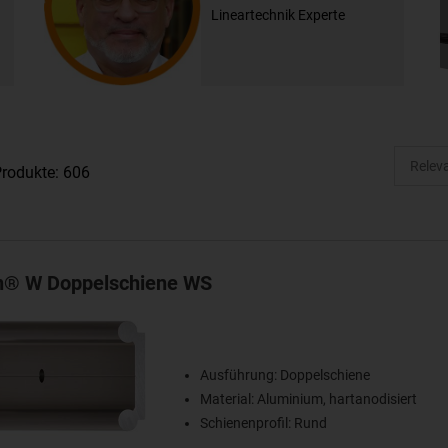
Lineartechnik Experte
rodukte: 606
in® W Doppelschiene WS
Ausführung: Doppelschiene
Material: Aluminium, hartanodisiert
Schienenprofil: Rund