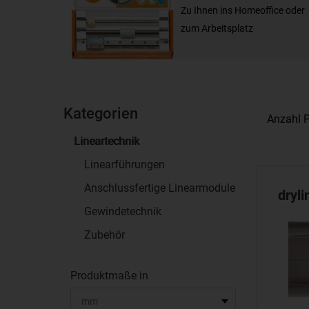
Zu Ihnen ins Homeoffice oder
zum Arbeitsplatz
Kategorien
Anzahl P
Lineartechnik
Linearführungen
Anschlussfertige Linearmodule
dryl
Gewindetechnik
Zubehör
Produktmaße in