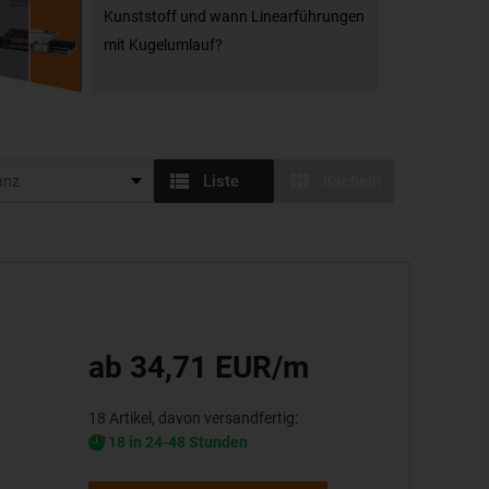
Kunststoff und wann Linearführungen
mit Kugelumlauf?
Liste
Kacheln
ab 34,71 EUR/m
18 Artikel, davon versandfertig:
18 in 24-48 Stunden