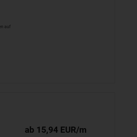
en auf
ab 15,94 EUR/m