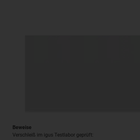
Beweise
Verschleiß im igus Testlabor geprüft: