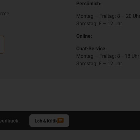
Persönlich:
teme
Montag – Freitag: 8 – 20 Uh
Samstag: 8 – 12 Uhr
Online:
Chat-Service:
Montag – Freitag: 8 –18 Uhr
Samstag: 8 – 12 Uhr
Feedback.
Lob & Kritik