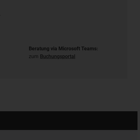
r
Beratung via Microsoft Teams:
zum
Buchungsportal