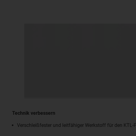
Technik verbessern
Verschleißfester und leitfähiger Werkstoff für den KTL-