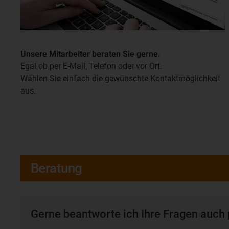
Unsere Mitarbeiter beraten Sie gerne.
Egal ob per E-Mail, Telefon oder vor Ort.
Wählen Sie einfach die gewünschte Kontaktmöglichkeit
aus.
Beratung
Gerne beantworte ich Ihre Fragen auch 