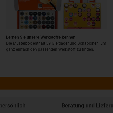
Lernen Sie unsere Werkstoffe kennen.
Die Musterbox enthält 39 Gleitlager und Schablonen, um
ganz einfach den passenden Werkstoff zu finden.
persönlich
Beratung und Liefer