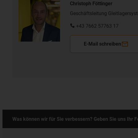
Christoph Föttinger
Geschäftsleitung Gleitlagersys
+43 7662 57763 17
E-Mail schreiben
Was können wir für Sie verbessern? Geben Sie uns Ihr 