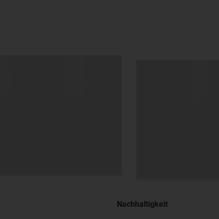
Nachhaltigkeit