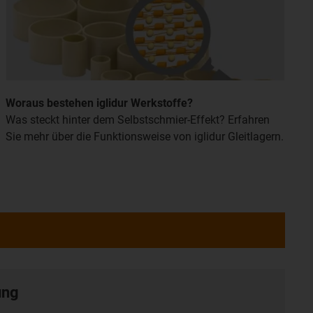
Woraus bestehen iglidur Werkstoffe?
Was steckt hinter dem Selbstschmier-Effekt? Erfahren
Sie mehr über die Funktionsweise von iglidur Gleitlagern.
ung