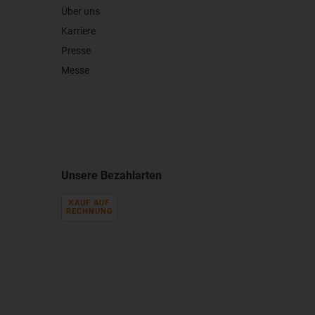
Über uns
Karriere
Presse
Messe
Unsere Bezahlarten
KAUF AUF
RECHNUNG