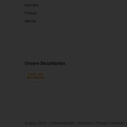
Karriere
Presse
Messe
Unsere Bezahlarten
KAUF AUF
RECHNUNG
© igus, 2025
|
Unternehmen
|
Karriere
|
Presse
|
Messen
|