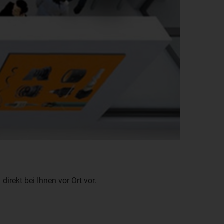
irekt bei Ihnen vor Ort vor.