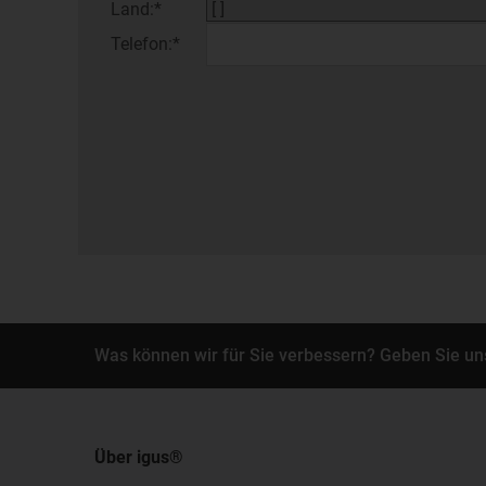
Land:*
Telefon:*
Was können wir für Sie verbessern? Geben Sie un
Über igus®