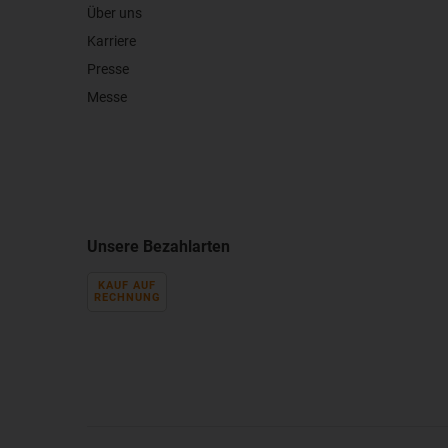
Über uns
Karriere
Presse
Messe
Unsere Bezahlarten
KAUF AUF
RECHNUNG