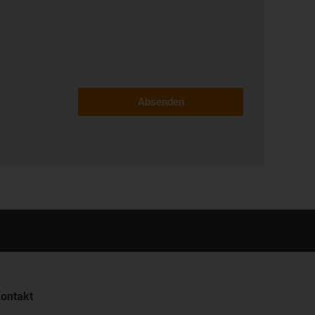
Absenden
ontakt