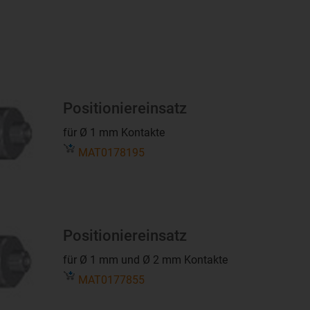
Positioniereinsatz
für Ø 1 mm Kontakte
MAT0178195
Positioniereinsatz
für Ø 1 mm und Ø 2 mm Kontakte
MAT0177855