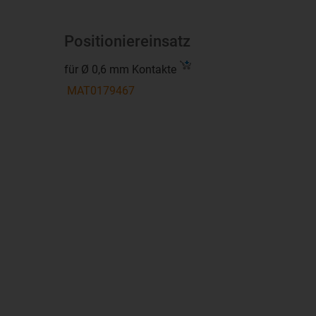
Positioniereinsatz
für Ø 0,6 mm Kontakte
MAT0179467