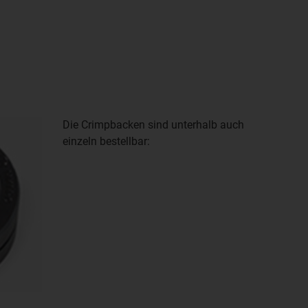
Die Crimpbacken sind unterhalb auch
einzeln bestellbar: