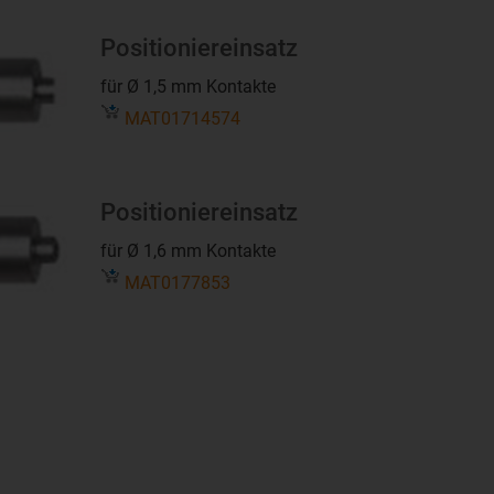
Positioniereinsatz
für Ø 1,5 mm Kontakte
MAT01714574
Positioniereinsatz
für Ø 1,6 mm Kontakte
MAT0177853