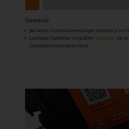
Beweise
Bei ersten Kundenanwendungen erfolgreich im F
Laufende Testreihen im größten
Testlabor
der Br
Energieübertragungssysteme