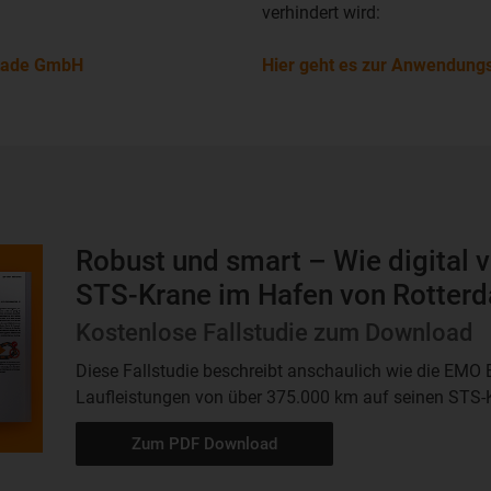
verhindert wird:
tade GmbH
Hier geht es zur Anwendung
Robust und smart – Wie digital 
STS-Krane im Hafen von Rotter
Kostenlose Fallstudie zum Download
Diese Fallstudie beschreibt anschaulich wie die EMO B
Laufleistungen von über 375.000 km auf seinen STS-
Zum PDF Download