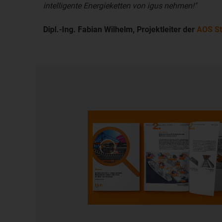
intelligente Energieketten von igus nehmen!"
Dipl.-Ing. Fabian Wilhelm, Projektleiter der
AOS S