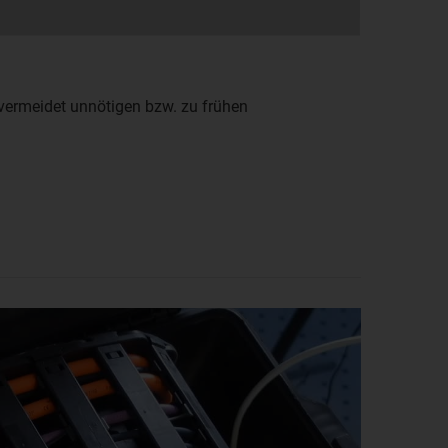
vermeidet unnötigen bzw. zu frühen