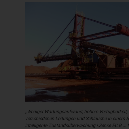
„Weniger Wartungsaufwand, höhere Verfügbarkeit, d
verschiedenen Leitungen und Schläuche in einem S
intelligente Zustandsüberwachung i.Sense EC.B ...