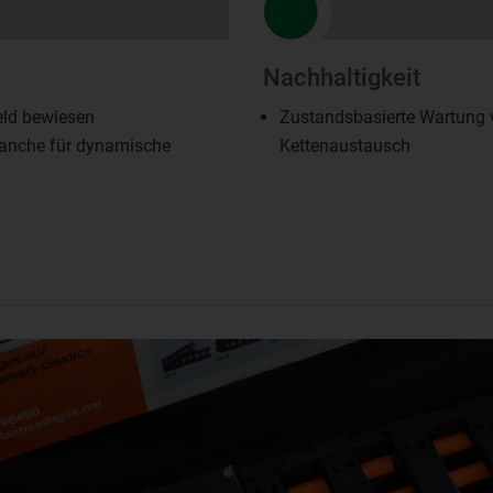
Nachhaltigkeit
eld bewiesen
Zustandsbasierte Wartung 
anche für dynamische
Kettenaustausch