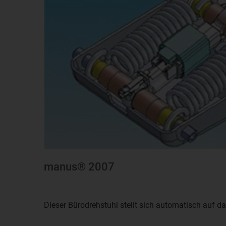
manus® 2007
Dieser Bürodrehstuhl stellt sich automatisch auf d