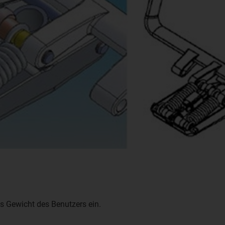
as Gewicht des Benutzers ein.