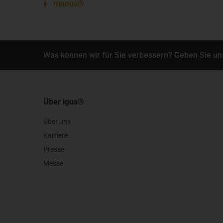
manus®
Was können wir für Sie verbessern? Geben Sie un
Über igus®
Über uns
Karriere
Presse
Messe