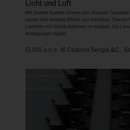
Licht und Luft
Mit diesem System können zum Beispiel Terrassen 
lassen sich beliebig öffnen und schließen. Ebenso 
Lamellen mit Solarkollektoren ist möglich. Die Lame
Bewegungen eignen.
ELIOS s.n.c. di Cadorin Sergio &C., S