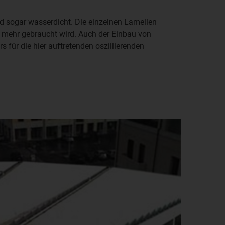
d sogar wasserdicht. Die einzelnen Lamellen
t mehr gebraucht wird. Auch der Einbau von
s für die hier auftretenden oszillierenden