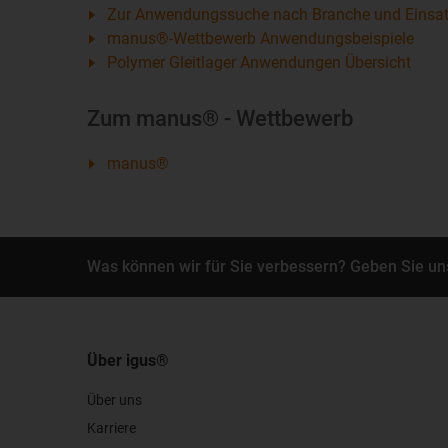
Zur Anwendungssuche nach Branche und Einsat
manus®-Wettbewerb Anwendungsbeispiele
Polymer Gleitlager Anwendungen Übersicht
Zum manus® - Wettbewerb
manus®
Was können wir für Sie verbessern? Geben Sie un
Über igus®
Über uns
Karriere