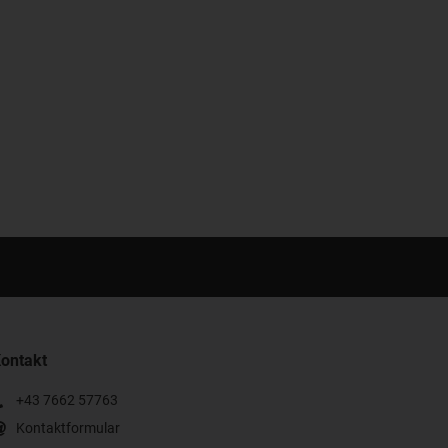
ontakt
+43 7662 57763
Kontaktformular