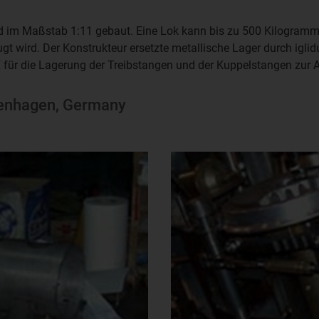
 im Maßstab 1:11 gebaut. Eine Lok kann bis zu 500 Kilogramm 
gt wird. Der Konstrukteur ersetzte metallische Lager durch igli
 für die Lagerung der Treibstangen und der Kuppelstangen zur
genhagen, Germany