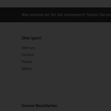
Was können wir für Sie verbessern? Geben Sie un
Über igus®
Über uns
Karriere
Presse
Messe
Unsere Bezahlarten