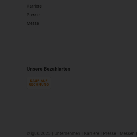
Karriere
Presse
Messe
Unsere Bezahlarten
KAUF AUF
RECHNUNG
© igus, 2025
|
Unternehmen
|
Karriere
|
Presse
|
Messen
|