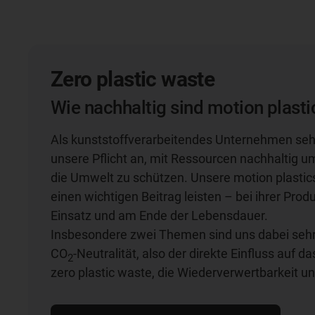
Zero plastic waste
Wie nachhaltig sind motion plasti
Als kunststoffverarbeitendes Unternehmen sehe
unsere Pflicht an, mit Ressourcen nachhaltig
die Umwelt zu schützen. Unsere motion plastic
einen wichtigen Beitrag leisten – bei ihrer Produ
Einsatz und am Ende der Lebensdauer.
Insbesondere zwei Themen sind uns dabei sehr 
CO
-Neutralität, also der direkte Einfluss auf d
2
zero plastic waste, die Wiederverwertbarkeit u