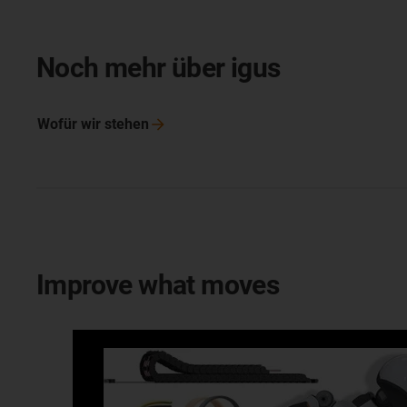
Noch mehr über igus
Wofür wir
stehen
Improve what moves