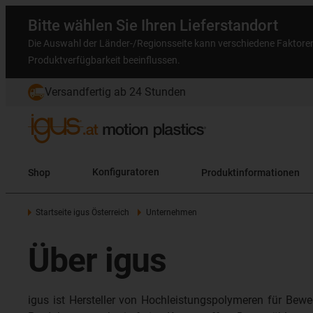
Bitte wählen Sie Ihren Lieferstandort
Die Auswahl der Länder-/Regionsseite kann verschiedene Faktore
Produktverfügbarkeit beeinflussen.
Versandfertig ab 24 Stunden
Shop
Konfiguratoren
Produktinformationen
Startseite igus Österreich
Unternehmen
Über igus
igus ist Hersteller von Hochleistungspolymeren für Bewe