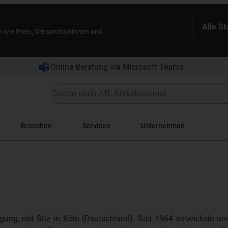
Alle S
n wie Preis, Versandoptionen und
Online Beratung via Microsoft Teams
Branchen
Services
Unternehmen
gung, mit Sitz in Köln (Deutschland). Seit 1964 entwickeln un