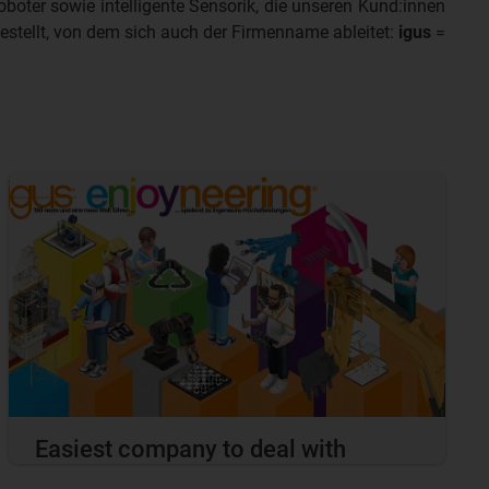
boter sowie intelligente Sensorik, die unseren Kund:innen
estellt, von dem sich auch der Firmenname ableitet:
igus
=
Easiest company to deal with