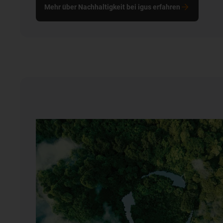
Mehr über Nachhaltigkeit bei igus erfahren