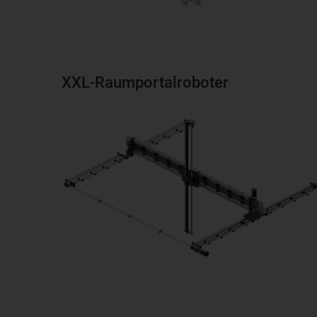
XXL-Raumportalroboter