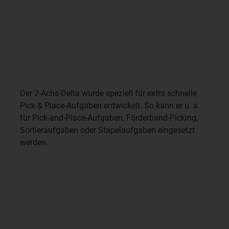
Der 2-Achs-Delta wurde speziell für extra schnelle
Pick & Place-Aufgaben entwickelt. So kann er u. a.
für Pick-and-Place-Aufgaben, Förderband-Picking,
Sortieraufgaben oder Stapelaufgaben eingesetzt
werden.