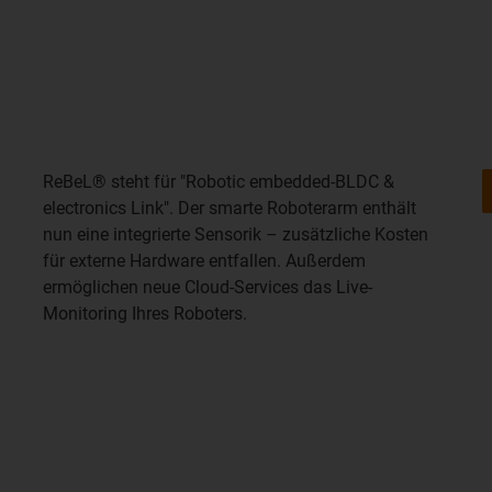
ReBeL® steht für "Robotic embedded-BLDC &
electronics Link". Der smarte Roboterarm enthält
nun eine integrierte Sensorik – zusätzliche Kosten
für externe Hardware entfallen. Außerdem
ermöglichen neue Cloud-Services das Live-
Monitoring Ihres Roboters.