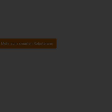
Mehr zum smarten Roboterarm