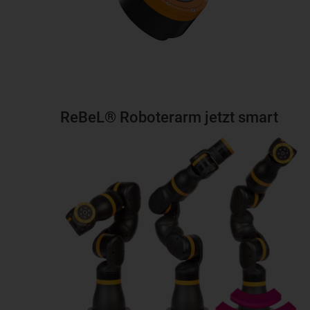
ReBeL® Roboterarm jetzt smart