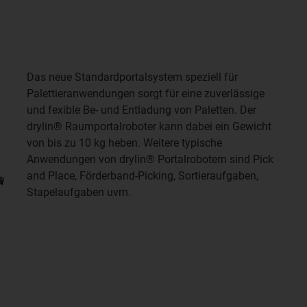
Das neue Standardportalsystem speziell für
Palettieranwendungen sorgt für eine zuverlässige
und fexible Be- und Entladung von Paletten. Der
drylin® Raumportalroboter kann dabei ein Gewicht
von bis zu 10 kg heben. Weitere typische
Anwendungen von drylin® Portalrobotern sind Pick
and Place, Förderband-Picking, Sortieraufgaben,
Stapelaufgaben uvm.