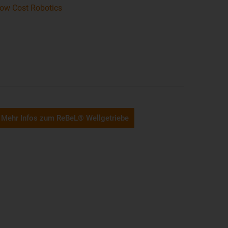
Low Cost Robotics
Mehr Infos zum ReBeL® Wellgetriebe