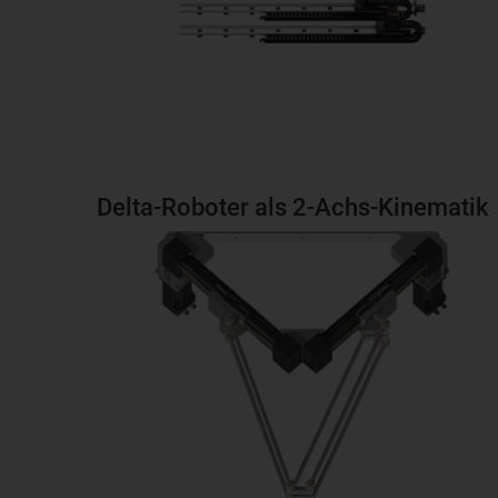
Delta-Roboter als 2-Achs-Kinematik