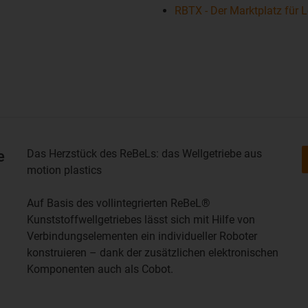
RBTX - Der Marktplatz für 
Das Herzstück des ReBeLs: das Wellgetriebe aus
e
motion plastics
Auf Basis des vollintegrierten ReBeL®
Kunststoffwellgetriebes lässt sich mit Hilfe von
Verbindungselementen ein individueller Roboter
konstruieren – dank der zusätzlichen elektronischen
Komponenten auch als Cobot.