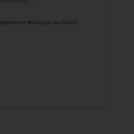
jederzeit mit Wirkung für die Zukunft