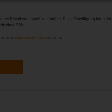
 per E-Mail von igus® zu erhalten. Diese Einwilligung kann ich 
de einer E-Mail.
ann ich den
Datenschutzhinweisen
entnehmen.