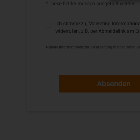
* Diese Felder müssen ausgefüllt werden
Ich stimme zu, Marketing Informationen
widerrufen, z.B. per Abmeldelink am En
Nähere Informationen zur Verarbeitung meiner Daten k