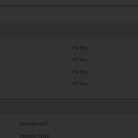
PS-Tera
PS-Tera
PS-Tera
PS-Tera
Ethernet/CAT7
(4x(2x0,15)C)C