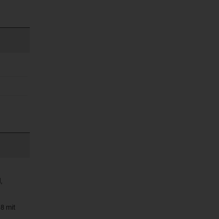
,
8 mit