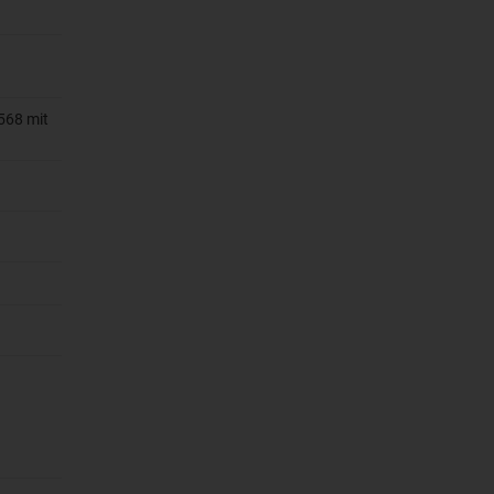
568 mit