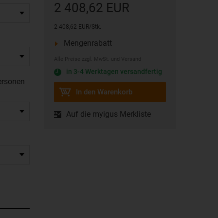
2 408,62 EUR
2 408,62 EUR/Stk.
Mengenrabatt
Alle Preise zzgl. MwSt. und Versand
in 3-4 Werktagen versandfertig
Personen
In den Warenkorb
Auf die myigus Merkliste