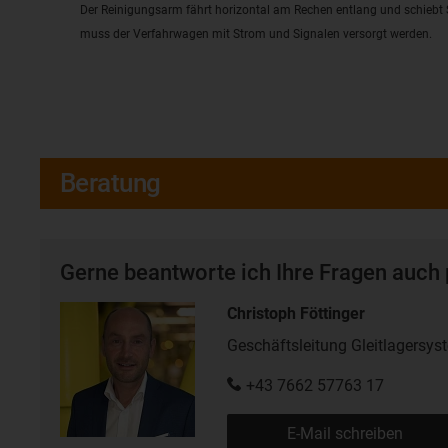
Der Reinigungsarm fährt horizontal am Rechen entlang und schieb
muss der Verfahrwagen mit Strom und Signalen versorgt werden.
Beratung
Gerne beantworte ich Ihre Fragen auch 
Christoph Föttinger
Geschäftsleitung Gleitlagersys
+43 7662 57763 17
E-Mail schreiben