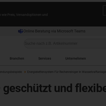
n wie Preis, Versandoptionen und
Online Beratung via Microsoft Teams
Branchen
Services
Unternehmen
ndungsbeispiele
Energiekettensystem Für Rechenreiniger In Wasserkraftanlage
geschützt und flexibe