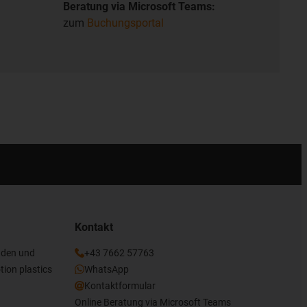
Beratung via Microsoft Teams:
zum
Buchungsportal
Kontakt
nden und
+43 7662 57763
tion plastics
WhatsApp
Kontaktformular
Online Beratung via Microsoft Teams