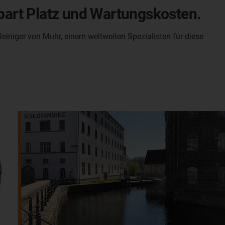
spart Platz und Wartungskosten.
niger von Muhr, einem weltweiten Spezialisten für diese