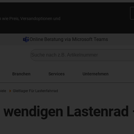
n wie Preis, Versandoptionen und
Online Beratung via Microsoft Teams
Branchen
Services
Unternehmen
iele
Gleitlager Für Lastenfahrrad
im wendigen Lastenrad 