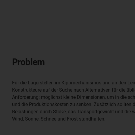
Problem
Für die Lagerstellen im Kippmechanismus und an den Le
Konstrukteure auf der Suche nach Alternativen für die übli
Anforderung: möglichst kleine Dimensionen, um in die sc
und die Produktionskosten zu senken. Zusätzlich sollten d
Belastungen durch Stöße, das Transportgewicht und die 
Wind, Sonne, Schnee und Frost standhalten.