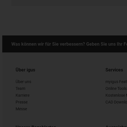
Was können wir für Sie verbessern? Geben Sie uns Ihr 
Über igus
Services
Über uns
myigus Feat
Team
Online Tools
Karriere
Kostenlose 
Presse
CAD Downlo
Messe