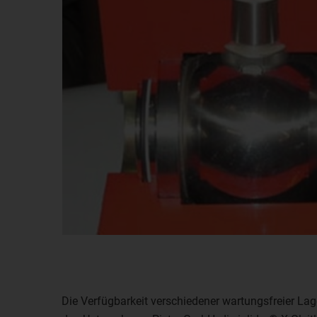
Die Verfügbarkeit verschiedener wartungsfreier La