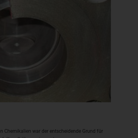
on Chemikalien war der entscheidende Grund für