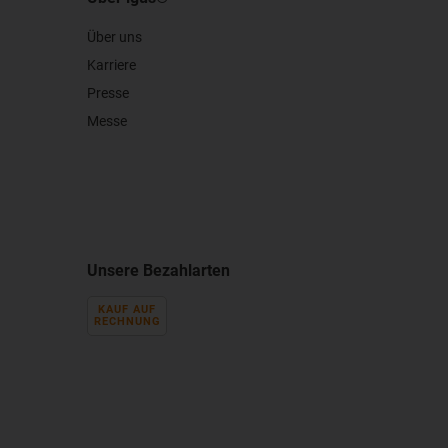
Über uns
Karriere
Presse
Messe
Unsere Bezahlarten
KAUF AUF
RECHNUNG