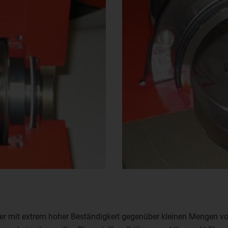
ger mit extrem hoher Beständigkeit gegenüber kleinen Mengen v