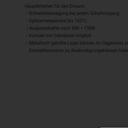
Hauptkriterien für den Einsatz:
Schwenkbewegung bei jedem Schaltvorgang
Spitzentemperatur bis 160°C
Auspresskräfte nach 68h > 150N
Kontakt mit Getriebeöl möglich
Metallisch gerollte Lager können im Gegensatz z
Kontaktkorrosion zu Aludruckgussgehäusen hab