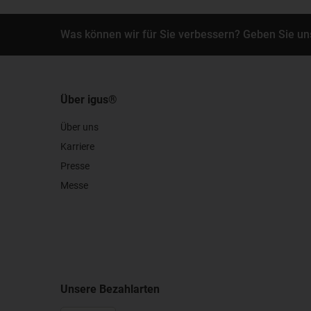
Was können wir für Sie verbessern? Geben Sie un
Über igus®
Über uns
Karriere
Presse
Messe
Unsere Bezahlarten