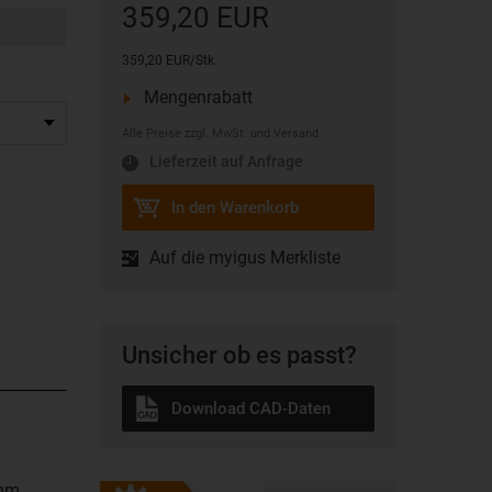
359,20 EUR
359,20 EUR/Stk.
Mengenrabatt
Alle Preise zzgl. MwSt. und Versand
Lieferzeit auf Anfrage
In den Warenkorb
Auf die myigus Merkliste
Unsicher ob es passt?
Download CAD-Daten
mm,