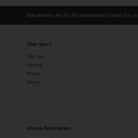
Was können wir für Sie verbessern? Geben Sie un
Über igus®
Über uns
Karriere
Presse
Messe
Unsere Bezahlarten