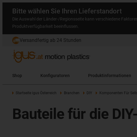
Bitte wählen Sie Ihren Lieferstandort
Die Auswahl der Länder-/Regionsseite kann verschiedene Faktore
Produktverfügbarkeit beeinflussen.
Versandfertig ab 24 Stunden
Shop
Konfiguratoren
Produktinformationen
Startseite igus Österreich
Branchen
DIY
Komponenten Für Selb
Bauteile für die DI