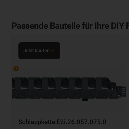
Passende Bauteile für Ihre DIY 
Jetzt kaufen
Schleppkette E2i.26.057.075.0