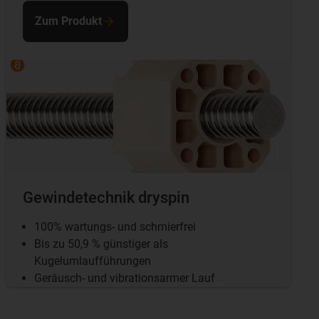
Zum Produkt
Gewindetechnik dryspin
100% wartungs- und schmierfrei
Bis zu 50,9 % günstiger als
Kugelumlaufführungen
Geräusch- und vibrationsarmer Lauf