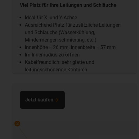
Viel Platz für Ihre Leitungen und Schläuche
Ideal für X- und Y-Achse
Ausreichend Platz für zusätzliche Leitungen
und Schläuche (Wasserkühlung,
Mindermengen-schmierung, etc.)
Innenhöhe = 26 mm, Innenbreite = 57 mm
Im Innenradius zu öffnen
Kabelfreundlich: sehr glatte und
leitungsschonende Konturen
Jetzt kaufen