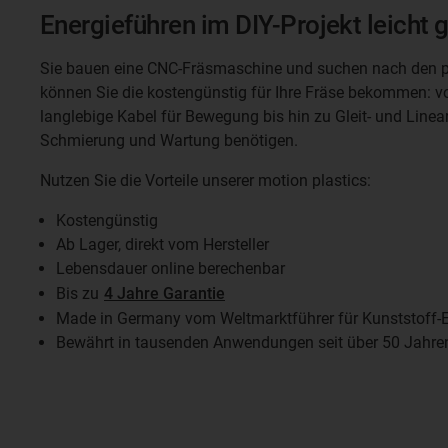
Energieführen im DIY-Projekt leicht
Sie bauen eine CNC-Fräsmaschine und suchen nach den p
können Sie die kostengünstig für Ihre Fräse bekommen: v
langlebige Kabel für Bewegung bis hin zu Gleit- und Linearl
Schmierung und Wartung benötigen.
Nutzen Sie die Vorteile unserer motion plastics:
Kostengünstig
Ab Lager, direkt vom Hersteller
Lebensdauer online berechenbar
Bis zu
4 Jahre Garantie
Made in Germany vom Weltmarktführer für Kunststoff-E
Bewährt in tausenden Anwendungen seit über 50 Jahre