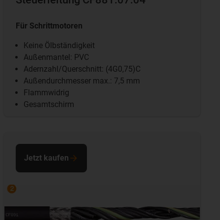
Für Schrittmotoren
Keine Ölbständigkeit
Außenmantel: PVC
Adernzahl/Querschnitt: (4G0,75)C
Außendurchmesser max.: 7,5 mm
Flammwidrig
Gesamtschirm
Jetzt kaufen