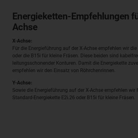
Energieketten-Empfehlungen für
Achse
X-Achse:
Für die Energieführung auf der X-Achse empfehlen wir die
oder die B15i für kleine Fräsen. Diese beiden sind kabelfre
leitungsschonender Konturen. Damit die Energiekette zuver
empfehlen wir den Einsatz von Röhrchenrinnen.
Y-Achse:
Sowie die Energieführung auf der X-Achse empfehlen wir f
Standard-Energiekette E2i.26 oder B15i für kleine Fräsen.