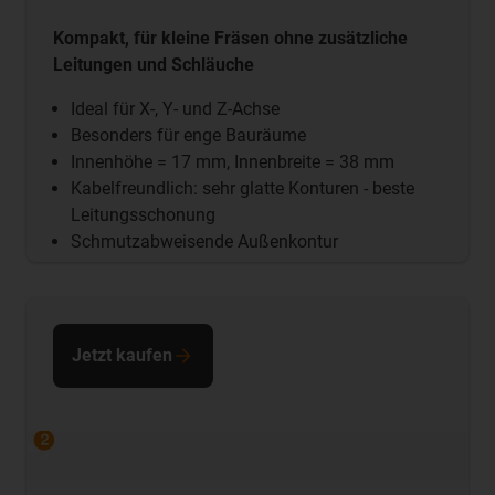
Kompakt, für kleine Fräsen ohne zusätzliche
Leitungen und Schläuche
Ideal für X-, Y- und Z-Achse
Besonders für enge Bauräume
Innenhöhe = 17 mm, Innenbreite = 38 mm
Kabelfreundlich: sehr glatte Konturen - beste
Leitungsschonung
Schmutzabweisende Außenkontur
Jetzt kaufen