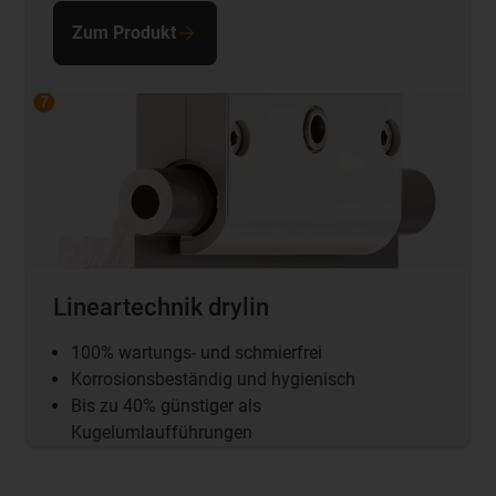
Zum Produkt
Lineartechnik drylin
100% wartungs- und schmierfrei
Korrosionsbeständig und hygienisch
Bis zu 40% günstiger als
Kugelumlaufführungen