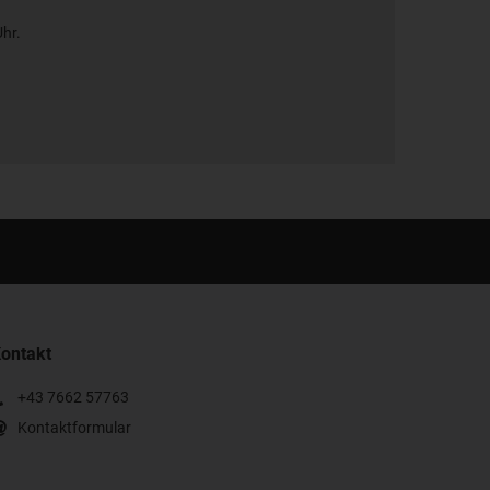
Uhr.
ontakt
+43 7662 57763
Kontaktformular