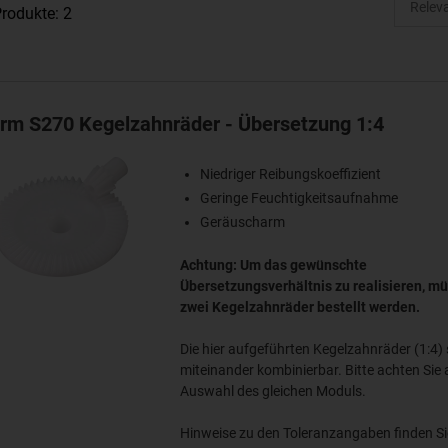
rodukte: 2
orm S270 Kegelzahnräder - Übersetzung 1:4
Niedriger Reibungskoeffizient
Geringe Feuchtigkeitsaufnahme
Geräuscharm
Achtung: Um das gewünschte
Übersetzungsverhältnis zu realisieren, m
zwei Kegelzahnräder bestellt werden.
Die hier aufgeführten Kegelzahnräder (1:4) 
miteinander kombinierbar. Bitte achten Sie 
Auswahl des gleichen Moduls.
Hinweise zu den Toleranzangaben finden Sie