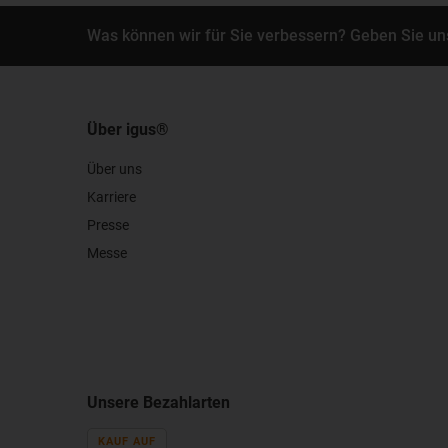
Was können wir für Sie verbessern? Geben Sie un
Über igus®
Über uns
Karriere
Presse
Messe
Unsere Bezahlarten
KAUF AUF