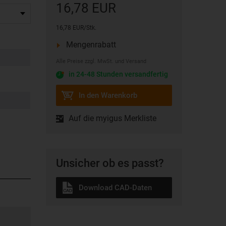
16,78 EUR
16,78 EUR/Stk.
Mengenrabatt
Alle Preise zzgl. MwSt. und Versand
in 24-48 Stunden versandfertig
In den Warenkorb
Auf die myigus Merkliste
Unsicher ob es passt?
Download CAD-Daten