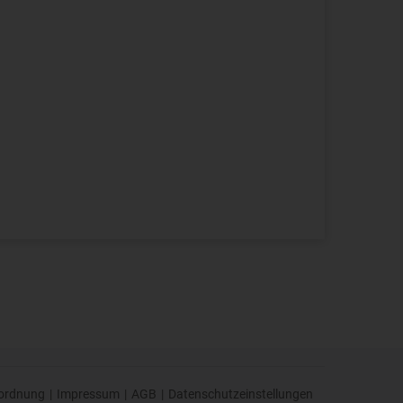
ordnung
|
Impressum
|
AGB
|
Datenschutzeinstellungen