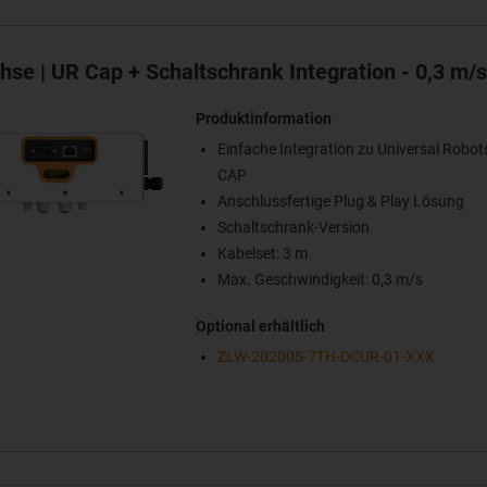
hse | UR Cap + Schaltschrank Integration - 0,3 m/
Produktinformation
Einfache Integration zu Universal Robot
CAP
Anschlussfertige Plug & Play Lösung
Schaltschrank-Version
Kabelset: 3 m
Max. Geschwindigkeit: 0,3 m/s
Optional erhältlich
ZLW-20200S-7TH-DCUR-01-XXX