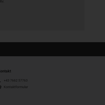
Uhr.
ontakt
+43 7662 57763
Kontaktformular