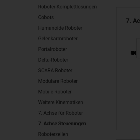
Roboter-Komplettlösungen
Cobots
7. Ac
Humanoide Roboter
Gelenkarmroboter
Portalroboter
Delta-Roboter
SCARA-Roboter
Modulare Roboter
Mobile Roboter
Weitere Kinematiken
7. Achse für Roboter
7. Achse Steuerungen
Roboterzellen