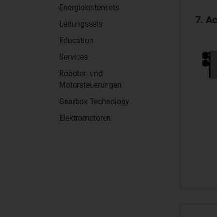
Energiekettensets
7. Ac
Leitungssets
Education
Services
Roboter- und
Motorsteuerungen
Gearbox Technology
Elektromotoren