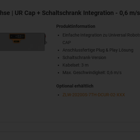
hse | UR Cap + Schaltschrank Integration - 0,6 m/
Produktinformation
Einfache Integration zu Universal Robot
CAP
Anschlussfertige Plug & Play Lösung
Schaltschrank-Version
Kabelset: 3 m
Max. Geschwindigkeit: 0,6 m/s
Optional erhältlich
ZLW-20200S-7TH-DCUR-02-XXX