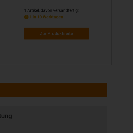
1 Artikel, davon versandfertig:
1 in 10 Werktagen
Zur Produktseite
tung