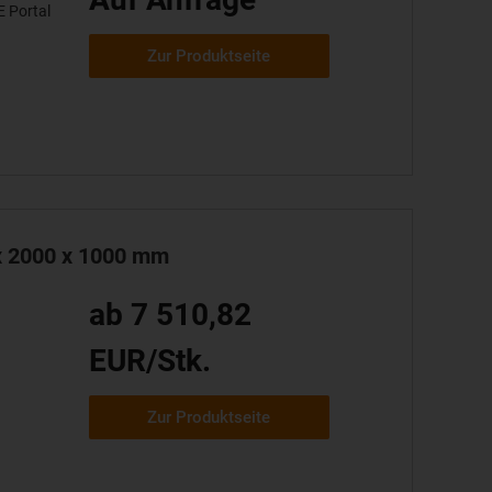
 Portal
Zur Produktseite
x 2000 x 1000 mm
ab 7 510,82
EUR/Stk.
Zur Produktseite