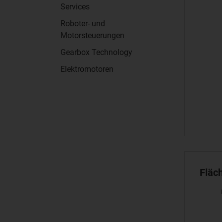
Services
Roboter- und
Motorsteuerungen
Gearbox Technology
Elektromotoren
Fläc