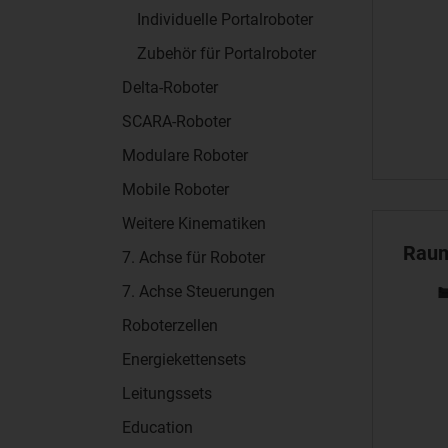
Individuelle Portalroboter
Zubehör für Portalroboter
Delta-Roboter
SCARA-Roboter
Modulare Roboter
Mobile Roboter
Weitere Kinematiken
Raum
7. Achse für Roboter
7. Achse Steuerungen
Roboterzellen
Energiekettensets
Leitungssets
Education