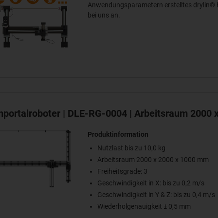
Anwendungsparametern erstelltes drylin® E
bei uns an.
portalroboter | DLE-RG-0004 | Arbeitsraum 2000 
Produktinformation
Nutzlast bis zu 10,0 kg
Arbeitsraum 2000 x 2000 x 1000 mm
Freiheitsgrade: 3
Geschwindigkeit in X: bis zu 0,2 m/s
Geschwindigkeit in Y & Z: bis zu 0,4 m/s
Wiederholgenauigkeit ± 0,5 mm