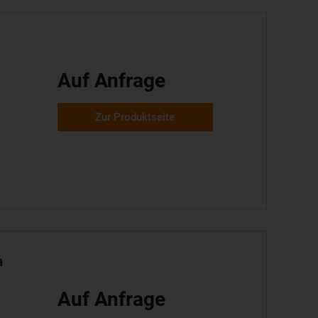
Auf Anfrage
Zur Produktseite
n
Auf Anfrage