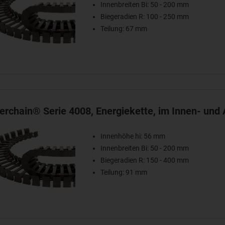
Innenbreiten Bi: 50 - 200 mm
Biegeradien R: 100 - 250 mm
Teilung: 67 mm
terchain® Serie 4008, Energiekette, im Innen- und
Innenhöhe hi: 56 mm
Innenbreiten Bi: 50 - 200 mm
Biegeradien R: 150 - 400 mm
Teilung: 91 mm