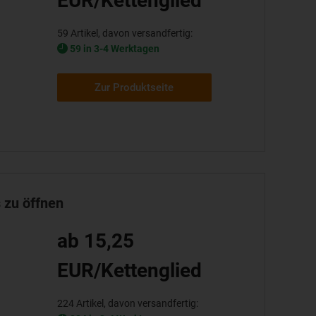
EUR/Kettenglied
59 Artikel, davon versandfertig:
59 in 3-4 Werktagen
Zur Produktseite
 zu öffnen
ab 15,25
EUR/Kettenglied
224 Artikel, davon versandfertig: