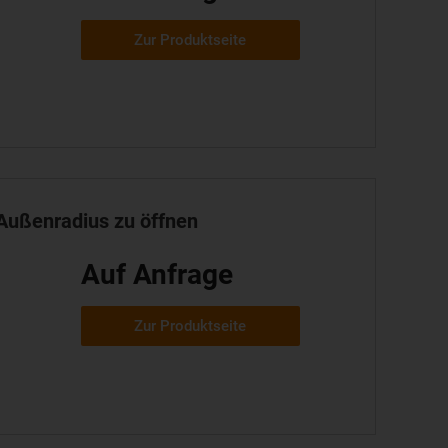
Zur Produktseite
 Außenradius zu öffnen
Auf Anfrage
Zur Produktseite