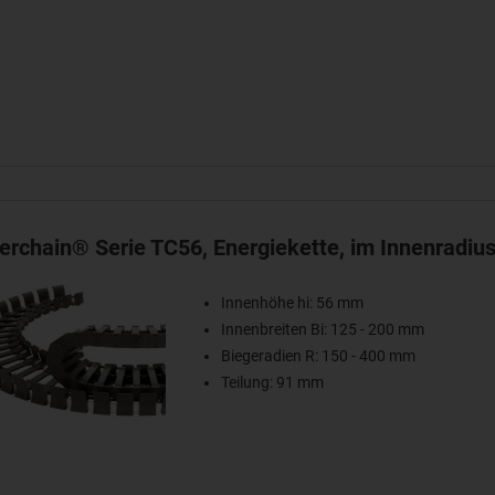
terchain® Serie TC56, Energiekette, im Innenradius
Innenhöhe hi: 56 mm
Innenbreiten Bi: 125 - 200 mm
Biegeradien R: 150 - 400 mm
Teilung: 91 mm