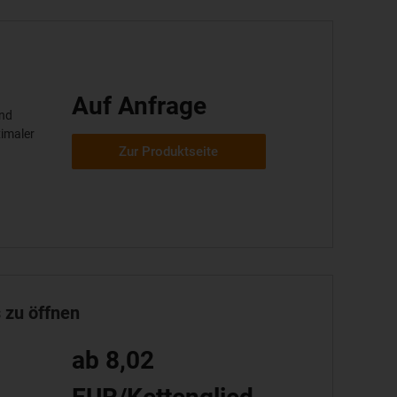
Auf Anfrage
und
imaler
Zur Produktseite
 zu öffnen
ab 8,02