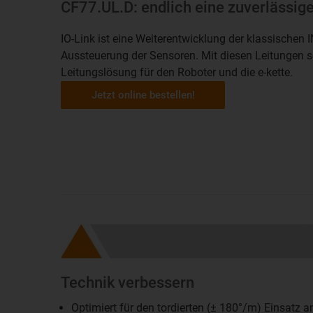
CF77.UL.D: endlich eine zuverlässige
IO-Link ist eine Weiterentwicklung der klassischen 
Aussteuerung der Sensoren. Mit diesen Leitungen s
Leitungslösung für den Roboter und die e-kette.
Jetzt online bestellen!
Technik verbessern
Optimiert für den tordierten (± 180°/m) Einsatz 