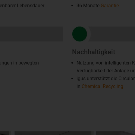
chenbarer Lebensdauer
36 Monate
Garantie
Nachhaltigkeit
tungen in bewegten
Nutzung von intelligenten
Verfügbarkeit der Anlage un
igus unterstützt die Circul
in
Chemical Recycling