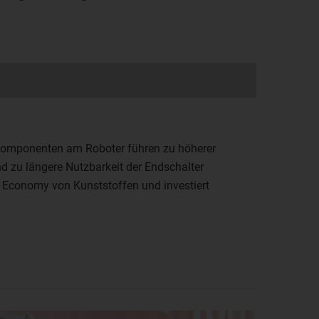
 Komponenten am Roboter führen zu höherer
d zu längere Nutzbarkeit der Endschalter
ar Economy von Kunststoffen und investiert