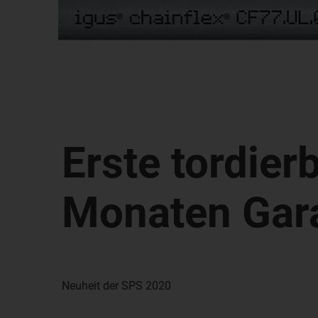
Erste tordier
Monaten Gara
Neuheit der SPS 2020