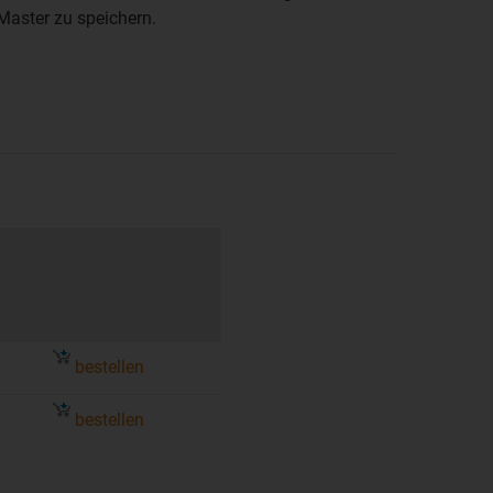
k-Master zu speichern.
bestellen
bestellen