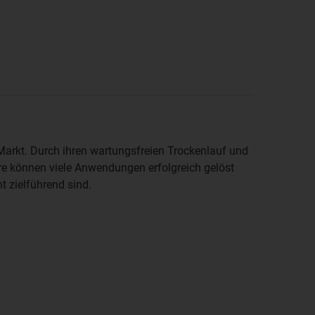
Markt. Durch ihren wartungsfreien Trockenlauf und
e können viele Anwendungen erfolgreich gelöst
t zielführend sind.