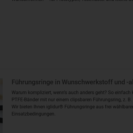
Führungsringe in Wunschwerkstoff und 
Warum kompliziert, wenn’s auch anders geht? So einfach 
PTFE-Bänder mit nur einem clipsbaren Führungsring, z. B.
Wir bieten Ihnen iglidur® Führungsringe aus frei wählbare
Einsatzbedingungen.